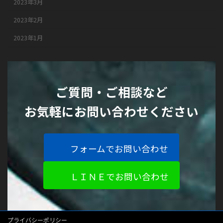
2023年3月
2023年2月
2023年1月
ご質問・ご相談など
お気軽にお問い合わせください
フォームでお問い合わせ
ＬＩＮＥでお問い合わせ
プライバシーポリシー