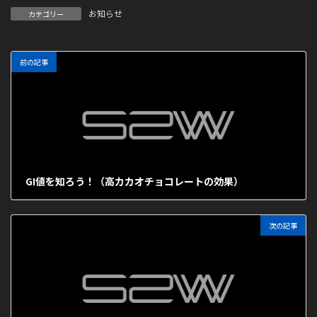
お知らせ
カテゴリー
前の記事
GI値を知ろう！（高カカオチョコレートの効果）
2023年7月24日
次の記事