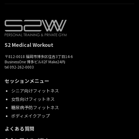
S2 Medical Workout
〒812-0018 福岡市博多区住吉3丁目14-6
BusinessOne 博多ビルII2F Make24内
tel 092-262-0003
セッションメニュー
シニア向けフィットネス
女性向けフィットネス
糖尿病予防フィットネス
ボディメイクアップ
よくある質問