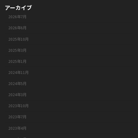
アーカイブ
2026年7月
2026年6月
2025年10月
2025年3月
2025年1月
2024年11月
2024年5月
2024年3月
2023年10月
2023年7月
2023年4月