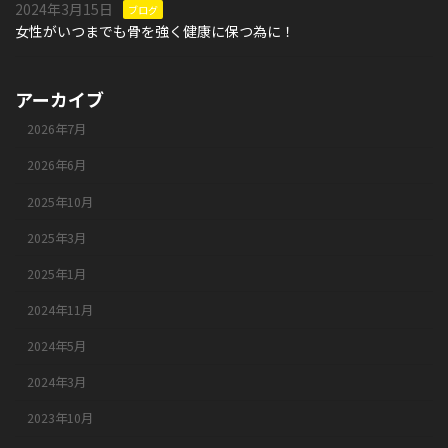
2024年3月15日
ブログ
女性がいつまでも骨を強く健康に保つ為に！
アーカイブ
2026年7月
2026年6月
2025年10月
2025年3月
2025年1月
2024年11月
2024年5月
2024年3月
2023年10月