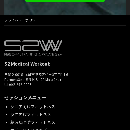
プライバシーポリシー
S2 Medical Workout
〒812-0018 福岡市博多区住吉3丁目14-6
BusinessOne 博多ビルII2F Make24内
tel 092-262-0003
セッションメニュー
シニア向けフィットネス
女性向けフィットネス
糖尿病予防フィットネス