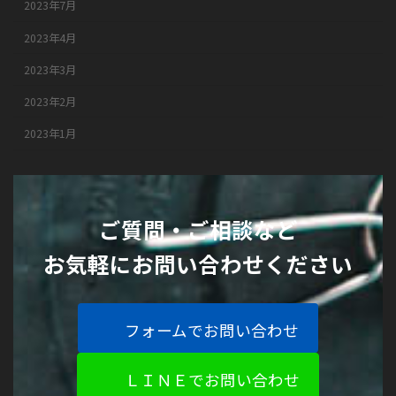
2023年7月
2023年4月
2023年3月
2023年2月
2023年1月
ご質問・ご相談など
お気軽にお問い合わせください
フォームでお問い合わせ
ＬＩＮＥでお問い合わせ