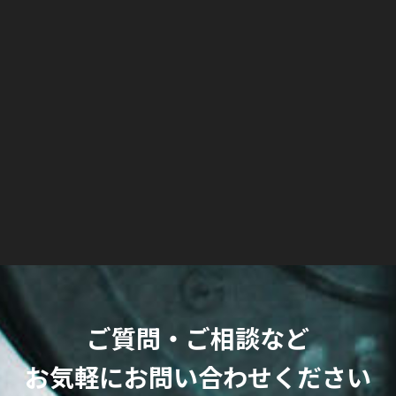
ご質問・ご相談など
お気軽にお問い合わせください