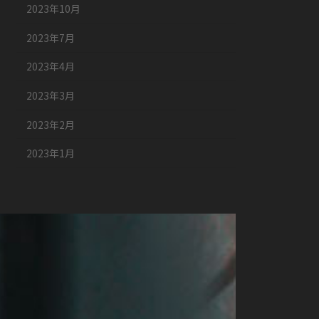
2023年10月
2023年7月
2023年4月
2023年3月
2023年2月
2023年1月