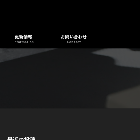
更新情報
お問い合わせ
Information
Contact
最近の投稿