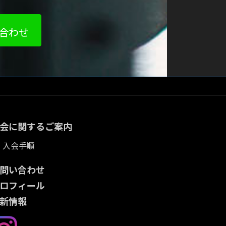
合わせ
会に関するご案内
入会手順
問い合わせ
ロフィール
新情
報