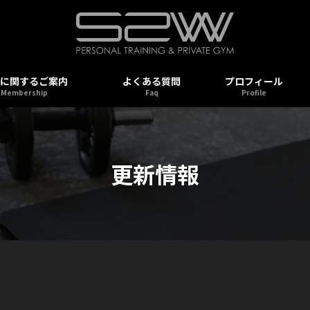
に関するご案内
よくある質問
プロフィール
Membership
Faq
Profile
更新情報