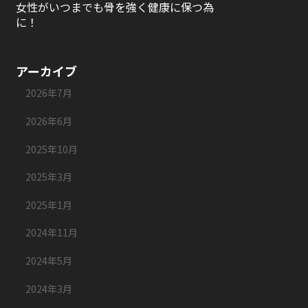
女性がいつまでも骨を強く健康に保つ為
に！
アーカイブ
2026年7月
2026年6月
2025年10月
2025年3月
2025年1月
2024年11月
2024年5月
2024年3月