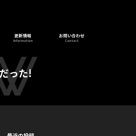
更新情報
お問い合わせ
Information
Contact
だった!
最近の投稿