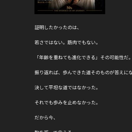
証明したかったのは、
若さではない。筋肉でもない。
「年齢を重ねても進化できる」その可能性だ
振り返れば、歩んできた道そのものが答えに
決して平坦な道ではなかった。
それでも歩みを止めなかった。
だから今、