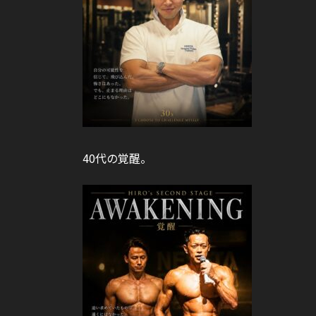
40代の覚醒。