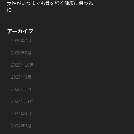
女性がいつまでも骨を強く健康に保つ為
に！
アーカイブ
2026年7月
2026年6月
2025年10月
2025年3月
2025年1月
2024年11月
2024年5月
2024年3月