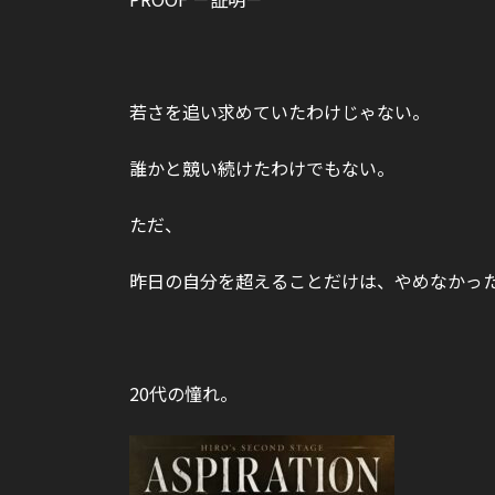
若さを追い求めていたわけじゃない。
誰かと競い続けたわけでもない。
ただ、
昨日の自分を超えることだけは、やめなかっ
20代の憧れ。