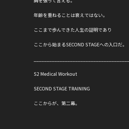
胸を張って言える。
年齢を重ねることは衰えではない。
ここまで歩んできた人生の証明であり
ここから始まるSECOND STAGEへの入口だ。
____________________________________
S2 Medical Workout
SECOND STAGE TRAINING
ここからが、第二幕。