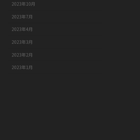
2023年10月
2023年7月
2023年4月
2023年3月
2023年2月
2023年1月