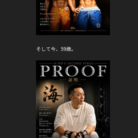
そして今、59歳。