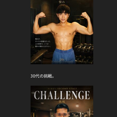
30代の挑戦。